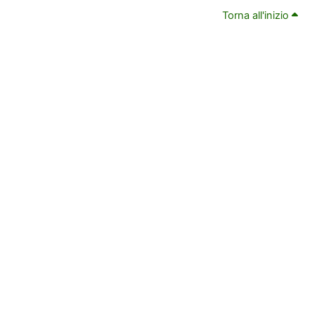
Torna all'inizio